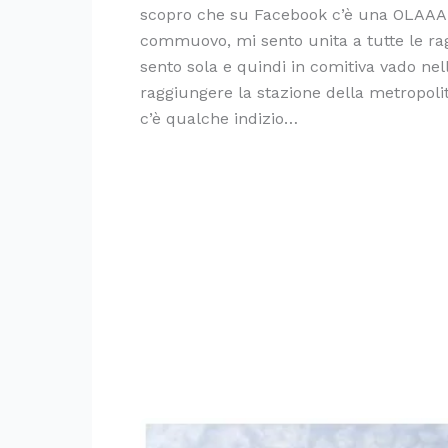
scopro che su Facebook c’è una OLAAA 
commuovo, mi sento unita a tutte le ra
sento sola e quindi in comitiva vado nell
raggiungere la stazione della metropoli
c’è qualche indizio…