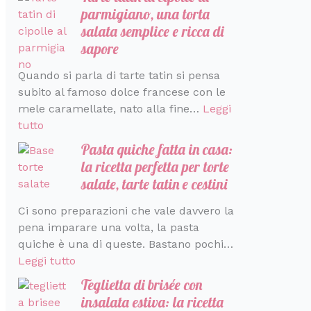
parmigiano, una torta
salata semplice e ricca di
sapore
Quando si parla di tarte tatin si pensa
subito al famoso dolce francese con le
mele caramellate, nato alla fine…
Leggi
tutto
Pasta quiche fatta in casa:
la ricetta perfetta per torte
salate, tarte tatin e cestini
Ci sono preparazioni che vale davvero la
pena imparare una volta, la pasta
quiche è una di queste. Bastano pochi…
Leggi tutto
Teglietta di brisée con
insalata estiva: la ricetta