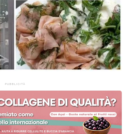
PUBBLICITÀ