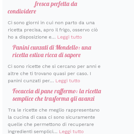
fresca perfetta da
condividere
Ci sono giorni in cui non parto da una
ricetta precisa, apro il frigo, osservo ciò
ho a disposizione e…
Leggi tutto
Panini cunzati di Mondello: una
ricetta estiva ricca di sapore
Ci sono ricette che si cercano per anni e
altre che ti trovano quasi per caso. I
panini cunzati per…
Leggi tutto
Focaccia di pane raffermo: la ricetta
semplice che trasforma gli avanzi
Tra le ricette che meglio rappresentano
la cucina di casa ci sono sicuramente
quelle che permettono di recuperare
ingredienti semplici…
Leggi tutto