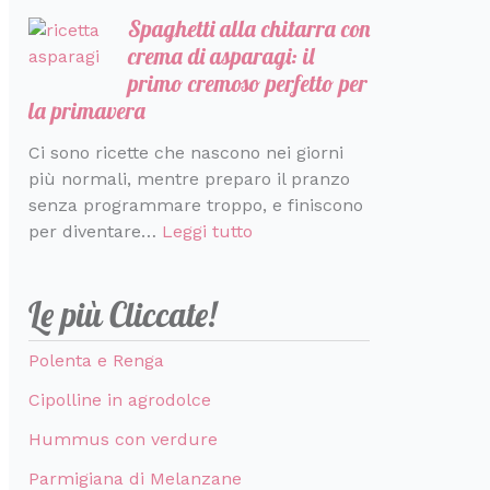
Spaghetti alla chitarra con
crema di asparagi: il
primo cremoso perfetto per
la primavera
Ci sono ricette che nascono nei giorni
più normali, mentre preparo il pranzo
senza programmare troppo, e finiscono
per diventare…
Leggi tutto
Le più Cliccate!
Polenta e Renga
Cipolline in agrodolce
Hummus con verdure
Parmigiana di Melanzane