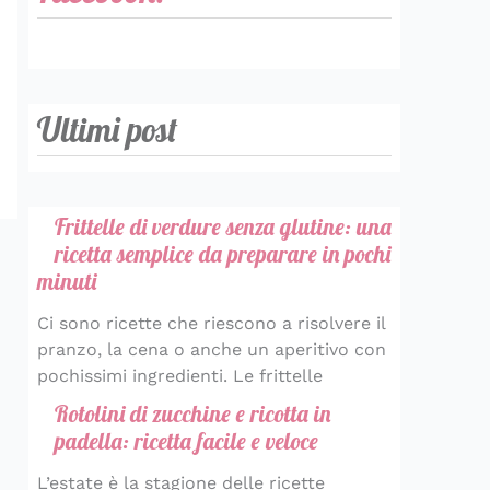
Ultimi post
Frittelle di verdure senza glutine: una
ricetta semplice da preparare in pochi
minuti
Ci sono ricette che riescono a risolvere il
pranzo, la cena o anche un aperitivo con
pochissimi ingredienti. Le frittelle
Rotolini di zucchine e ricotta in
padella: ricetta facile e veloce
L’estate è la stagione delle ricette