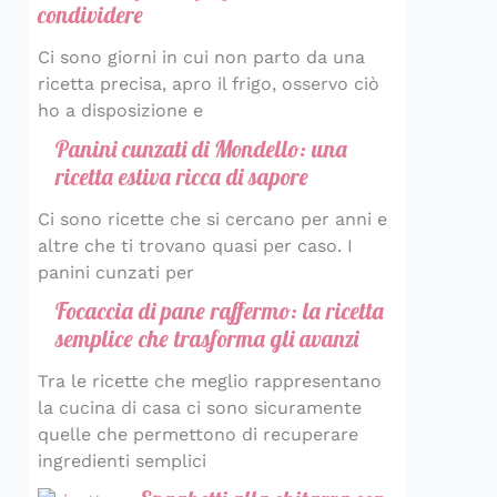
condividere
Ci sono giorni in cui non parto da una
ricetta precisa, apro il frigo, osservo ciò
ho a disposizione e
Panini cunzati di Mondello: una
ricetta estiva ricca di sapore
Ci sono ricette che si cercano per anni e
altre che ti trovano quasi per caso. I
panini cunzati per
Focaccia di pane raffermo: la ricetta
semplice che trasforma gli avanzi
Tra le ricette che meglio rappresentano
la cucina di casa ci sono sicuramente
quelle che permettono di recuperare
ingredienti semplici