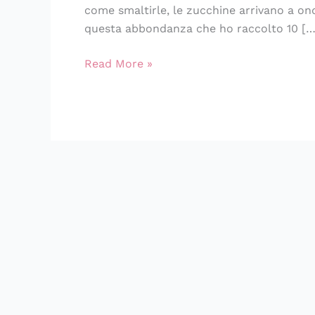
come smaltirle, le zucchine arrivano a on
questa abbondanza che ho raccolto 10 […
Read More »