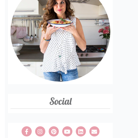
Social