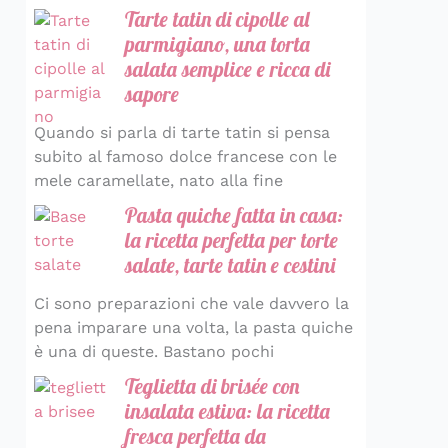
Tarte tatin di cipolle al
parmigiano, una torta
salata semplice e ricca di
sapore
Quando si parla di tarte tatin si pensa
subito al famoso dolce francese con le
mele caramellate, nato alla fine
Pasta quiche fatta in casa:
la ricetta perfetta per torte
salate, tarte tatin e cestini
Ci sono preparazioni che vale davvero la
pena imparare una volta, la pasta quiche
è una di queste. Bastano pochi
Teglietta di brisée con
insalata estiva: la ricetta
fresca perfetta da