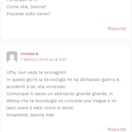
Come stai, tesora?
Procede tutto bene?
Rispondi
VIVIANA B.
7 MAGGIO 2009 ALLE 9:40
Uffa, non vedo le immagini!!!
In questi giorni la tecnologia mi ha dichiarato guerra e,
accidenti a lei, sta vincendo!
Comunque ti lascio un abbraccio grande grande, in
attesa che la tecnologia mi conceda una tregua e mi
lasci usare il web come si deve!
Smackete, tesora mia!
Rispondi