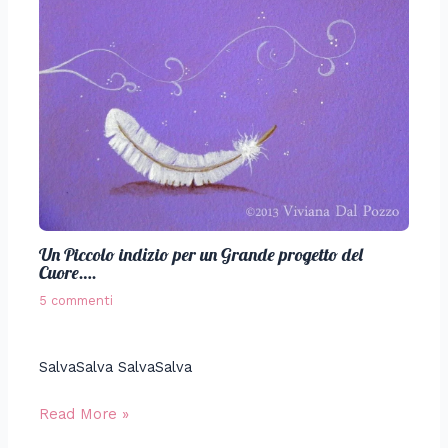
Un Piccolo indizio per un Grande progetto del
Cuore….
5 commenti
SalvaSalva SalvaSalva
Read More »