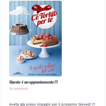
Questo è un appuntamento!!!
15 commenti
Avete già preso impegni per il prossimo Giovedì 17