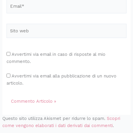
Email*
Sito
web
Avvertimi via email in caso di risposte al mio
commento.
Avvertimi via email alla pubblicazione di un nuovo
articolo.
Questo sito utilizza Akismet per ridurre lo spam.
Scopri
come vengono elaborati i dati derivati dai commenti
.