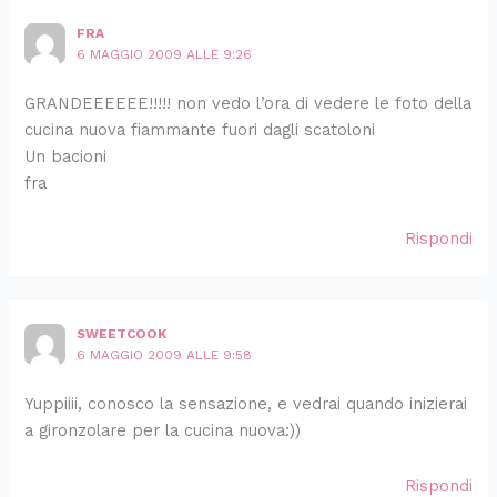
FRA
6 MAGGIO 2009 ALLE 9:26
GRANDEEEEEE!!!!! non vedo l’ora di vedere le foto della
cucina nuova fiammante fuori dagli scatoloni
Un bacioni
fra
Rispondi
SWEETCOOK
6 MAGGIO 2009 ALLE 9:58
Yuppiiii, conosco la sensazione, e vedrai quando inizierai
a gironzolare per la cucina nuova:))
Rispondi