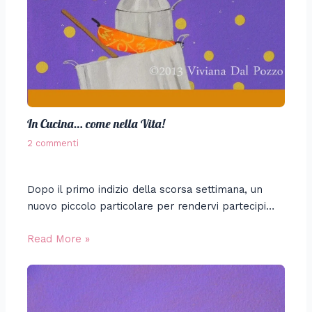
In Cucina… come nella Vita!
2 commenti
Dopo il primo indizio della scorsa settimana, un
nuovo piccolo particolare per rendervi partecipi…
Read More »