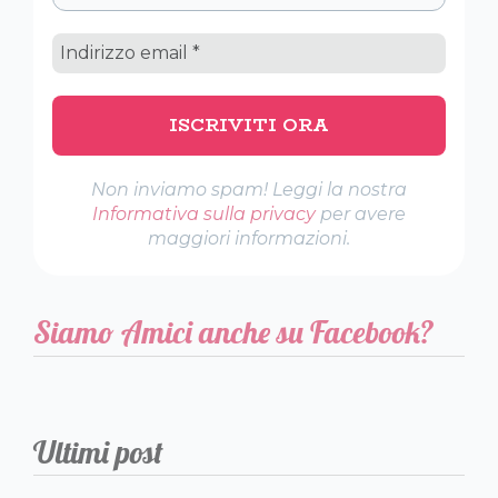
Non inviamo spam! Leggi la nostra
Informativa sulla privacy
per avere
maggiori informazioni.
Siamo Amici anche su Facebook?
Ultimi post