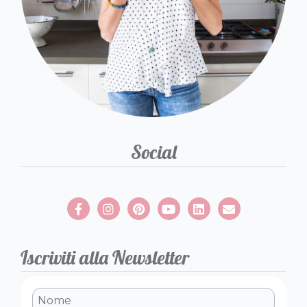
Social
Iscriviti alla Newsletter