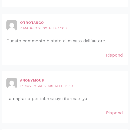
OTROTANGO
7 MAGGIO 2009 ALLE 17:06
Questo commento è stato eliminato dall’autore.
Rispondi
ANONYMOUS
17 NOVEMBRE 2009 ALLE 18:59
La ringrazio per intiresnuyu iformatsiyu
Rispondi