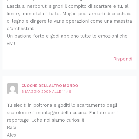
Lascia ai nerboruti signori il compito di scartare e tu, al
limite, immortala il tutto. Magari puoi armarti di cucchiaio
di legno e dirigere le varie operazioni come una maestra
d’orchestra!!
Un bacione forte e godi appieno tutte le emozioni che
vivi!
Rispondi
CUOCHE DELL'ALTRO MONDO
6 MAGGIO 2009 ALLE 14:49
Tu siediti in poltrona e goditi lo scartamento degli
scatoloni e il montaggio della cucina. Fai foto per il
reportage …che noi siamo curiosi!!!
Baci
Alex