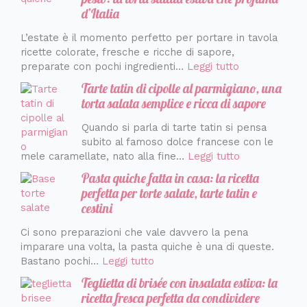
d’Italia
L’estate è il momento perfetto per portare in tavola
ricette colorate, fresche e ricche di sapore,
preparate con pochi ingredienti…
Leggi tutto
Tarte tatin di cipolle al parmigiano, una
torta salata semplice e ricca di sapore
Quando si parla di tarte tatin si pensa
subito al famoso dolce francese con le
mele caramellate, nato alla fine…
Leggi tutto
Pasta quiche fatta in casa: la ricetta
perfetta per torte salate, tarte tatin e
cestini
Ci sono preparazioni che vale davvero la pena
imparare una volta, la pasta quiche è una di queste.
Bastano pochi…
Leggi tutto
Teglietta di brisée con insalata estiva: la
ricetta fresca perfetta da condividere