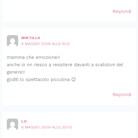
Rispondi
MIRTILLA
6 MAGGIO 2009 ALLE 15:13
mamma che emozione!!
anche io nn riesco a resistere davanti a scatoloni del
genere!!
goditi lo spettacolo piccolina 😉
Rispondi
LO
6 MAGGIO 2009 ALLE 20:02