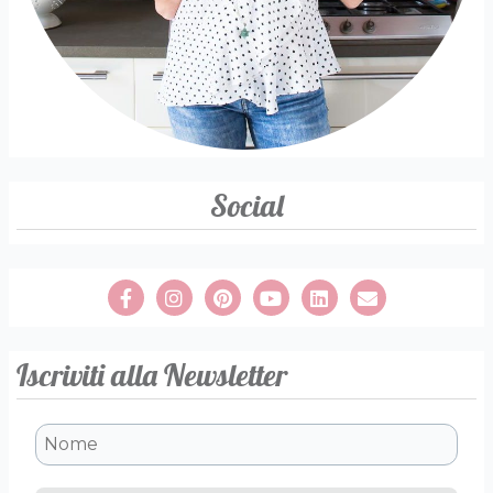
Social
Iscriviti alla Newsletter