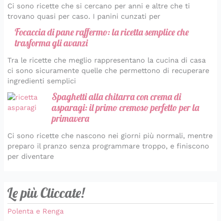
Ci sono ricette che si cercano per anni e altre che ti
trovano quasi per caso. I panini cunzati per
Focaccia di pane raffermo: la ricetta semplice che
trasforma gli avanzi
Tra le ricette che meglio rappresentano la cucina di casa
ci sono sicuramente quelle che permettono di recuperare
ingredienti semplici
Spaghetti alla chitarra con crema di
asparagi: il primo cremoso perfetto per la
primavera
Ci sono ricette che nascono nei giorni più normali, mentre
preparo il pranzo senza programmare troppo, e finiscono
per diventare
Le più Cliccate!
Polenta e Renga