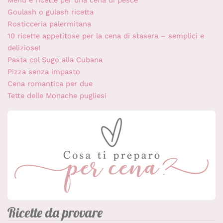
Goulash o gulash ricetta
Rosticceria palermitana
10 ricette appetitose per la cena di stasera – semplici e
deliziose!
Pasta col Sugo alla Cubana
Pizza senza impasto
Cena romantica per due
Tette delle Monache pugliesi
Ricette da provare