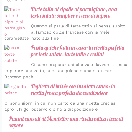
Tarte tatin di cipolle al parmigiano, una
torta salata semplice e ricca di sapore
Quando si parla di tarte tatin si pensa subito
al famoso dolce francese con le mele
caramellate, nato alla fine
Pasta quiche fatta in casa: la ricetta perfetta
per torte salate, tarte tatin e cestini
Ci sono preparazioni che vale davvero la pena
imparare una volta, la pasta quiche è una di queste.
Bastano pochi
Teglietta di brisée con insalata estiva: la
ricetta fresca perfetta da condividere
Ci sono giorni in cui non parto da una ricetta precisa,
apro il frigo, osservo ciò ho a disposizione e
Panini cunzati di Mondello: una ricetta estiva ricca di
sapore