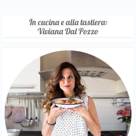
In cucina e alla tastiera:
Viviana Dal Pozzo