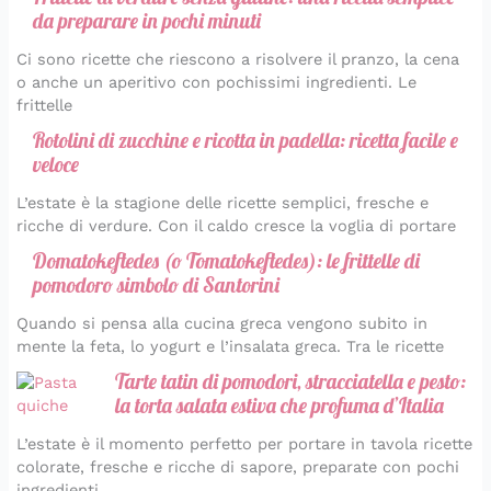
da preparare in pochi minuti
Ci sono ricette che riescono a risolvere il pranzo, la cena
o anche un aperitivo con pochissimi ingredienti. Le
frittelle
Rotolini di zucchine e ricotta in padella: ricetta facile e
veloce
L’estate è la stagione delle ricette semplici, fresche e
ricche di verdure. Con il caldo cresce la voglia di portare
Domatokeftedes (o Tomatokeftedes): le frittelle di
pomodoro simbolo di Santorini
Quando si pensa alla cucina greca vengono subito in
mente la feta, lo yogurt e l’insalata greca. Tra le ricette
Tarte tatin di pomodori, stracciatella e pesto:
la torta salata estiva che profuma d’Italia
L’estate è il momento perfetto per portare in tavola ricette
colorate, fresche e ricche di sapore, preparate con pochi
ingredienti