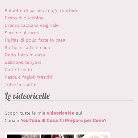
Polpette di carne al sugo morbide
Pesto di zucchine
Crema catalana originale
Sardine al forno
Fajitas di pollo fatte in casa
Sofficini fatti in casa
Dado fatto in casa
Salmone teriyaki
Caffé freddo
Pasta e fagioli freschi
Tutte le ricette
Le videoricette
Scopri tutte le mie
videoricette
sul
Canale
YouTube di Cosa Ti Preparo per Cena
?