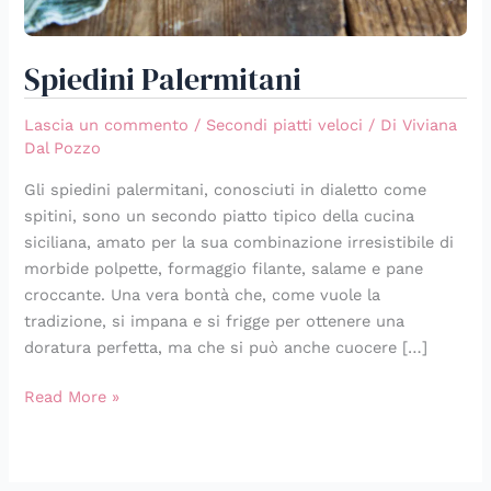
Spiedini Palermitani
Lascia un commento
/
Secondi piatti veloci
/ Di
Viviana
Dal Pozzo
Gli spiedini palermitani, conosciuti in dialetto come
spitini, sono un secondo piatto tipico della cucina
siciliana, amato per la sua combinazione irresistibile di
morbide polpette, formaggio filante, salame e pane
croccante. Una vera bontà che, come vuole la
tradizione, si impana e si frigge per ottenere una
doratura perfetta, ma che si può anche cuocere […]
Read More »