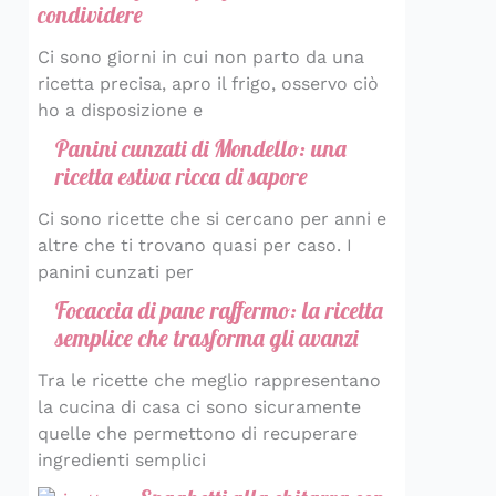
condividere
Ci sono giorni in cui non parto da una
ricetta precisa, apro il frigo, osservo ciò
ho a disposizione e
Panini cunzati di Mondello: una
ricetta estiva ricca di sapore
Ci sono ricette che si cercano per anni e
altre che ti trovano quasi per caso. I
panini cunzati per
Focaccia di pane raffermo: la ricetta
semplice che trasforma gli avanzi
Tra le ricette che meglio rappresentano
la cucina di casa ci sono sicuramente
quelle che permettono di recuperare
ingredienti semplici