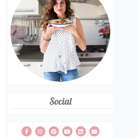
Social