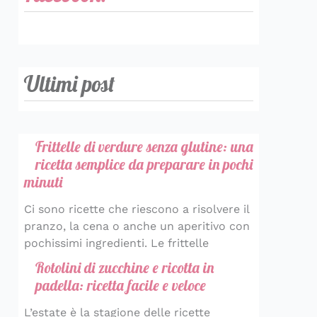
Ultimi post
Frittelle di verdure senza glutine: una
ricetta semplice da preparare in pochi
minuti
Ci sono ricette che riescono a risolvere il
pranzo, la cena o anche un aperitivo con
pochissimi ingredienti. Le frittelle
Rotolini di zucchine e ricotta in
padella: ricetta facile e veloce
L’estate è la stagione delle ricette