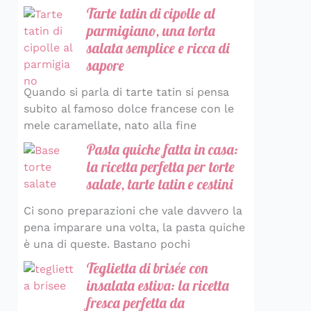
Tarte tatin di cipolle al
parmigiano, una torta
salata semplice e ricca di
sapore
Quando si parla di tarte tatin si pensa
subito al famoso dolce francese con le
mele caramellate, nato alla fine
Pasta quiche fatta in casa:
la ricetta perfetta per torte
salate, tarte tatin e cestini
Ci sono preparazioni che vale davvero la
pena imparare una volta, la pasta quiche
è una di queste. Bastano pochi
Teglietta di brisée con
insalata estiva: la ricetta
fresca perfetta da