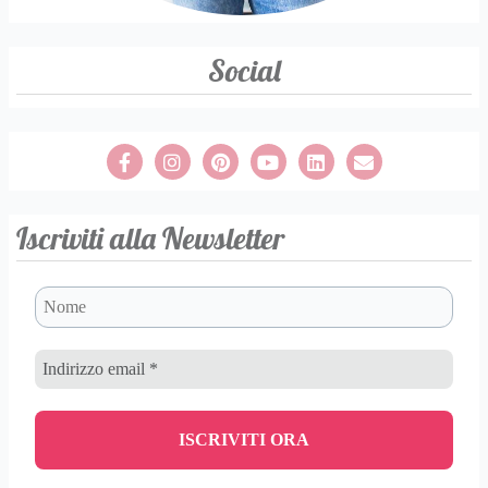
Social
Iscriviti alla Newsletter