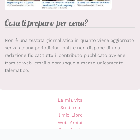
Cosa ti preparo per cena?
Non è una testata giornalistica
in quanto viene aggiornato
senza alcuna periodicità, inoltre non dispone di una
redazione fisica: tutto il contributo pubblicato avviene
tramite web, email o comunque a mezzo unicamente
telematico.
La mia vita
Su di me
il mio Libro
Web-Amici
Videoricette
Privacy Policy