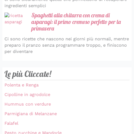
ingredienti semplici
Spaghetti alla chitarra con crema di
asparagi: il primo cremoso perfetto per la
primavera
Ci sono ricette che nascono nei giorni più normali, mentre
preparo il pranzo senza programmare troppo, e finiscono
per diventare
Le più Cliccate!
Polenta e Renga
Cipolline in agrodolce
Hummus con verdure
Parmigiana di Melanzane
Falafel
Pesto zucchine e Mandorle