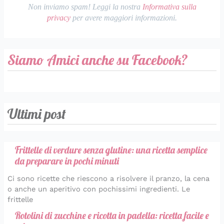
Non inviamo spam! Leggi la nostra
Informativa sulla
privacy
per avere maggiori informazioni.
Siamo Amici anche su Facebook?
Ultimi post
Frittelle di verdure senza glutine: una ricetta semplice
da preparare in pochi minuti
Ci sono ricette che riescono a risolvere il pranzo, la cena
o anche un aperitivo con pochissimi ingredienti. Le
frittelle
Rotolini di zucchine e ricotta in padella: ricetta facile e