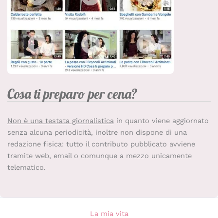
Cosa ti preparo per cena?
Non è una testata giornalistica
in quanto viene aggiornato
senza alcuna periodicità, inoltre non dispone di una
redazione fisica: tutto il contributo pubblicato avviene
tramite web, email o comunque a mezzo unicamente
telematico.
La mia vita