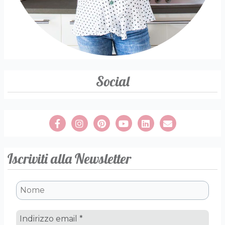
Social
Iscriviti alla Newsletter