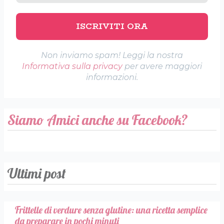
Non inviamo spam! Leggi la nostra
Informativa sulla privacy
per avere maggiori
informazioni.
Siamo Amici anche su Facebook?
Ultimi post
Frittelle di verdure senza glutine: una ricetta semplice
da preparare in pochi minuti