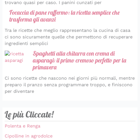
trovano quasi per caso. I panini cunzati per
Focaccia di pane raffermo: la ricetta semplice che
trasforma gli avanzi
Tra le ricette che meglio rappresentano la cucina di casa
ci sono sicuramente quelle che permettono di recuperare
ingredienti semplici
Spaghetti alla chitarra con crema di
asparagi: il primo cremoso perfetto per la
primavera
Ci sono ricette che nascono nei giorni più normali, mentre
preparo il pranzo senza programmare troppo, e finiscono
per diventare
Le più Cliccate!
Polenta e Renga
Cipolline in agrodolce