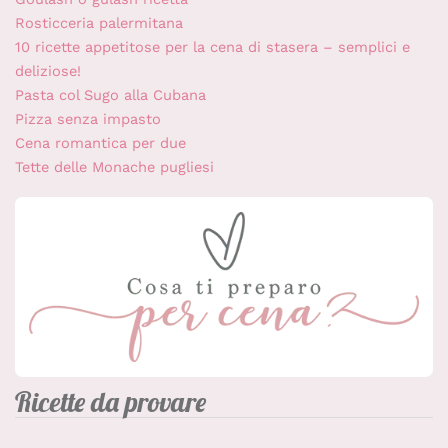
Rosticceria palermitana
10 ricette appetitose per la cena di stasera – semplici e
deliziose!
Pasta col Sugo alla Cubana
Pizza senza impasto
Cena romantica per due
Tette delle Monache pugliesi
Ricette da provare