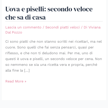
Uova e piselli: secondo veloce
che sa di casa
Lascia un commento
/
Secondi piatti veloci
/ Di
Viviana
Dal Pozzo
Ci sono piatti che non stanno scritti nei ricettari, ma nel
cuore. Sono quelli che fai senza pensarci, quasi per
riflesso, e che non ti deludono mai. Per me, uno di
questi è uova e piselli, un secondo veloce per cena. Non
so nemmeno se sia una ricetta vera e propria, perché
alla fine la […]
Read More »