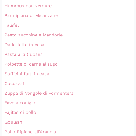
Hummus con verdure
Parmigiana di Melanzane
Falafel
Pesto zucchine e Mandorle
Dado fatto in casa
Pasta alla Cubana
Polpette di carne al sugo
Sofficini fatti in casa
Cucuzza!
Zuppa di Vongole di Formentera
Fave a coniglio
Fajitas di pollo
Goulash
Pollo Ripieno all'Arancia