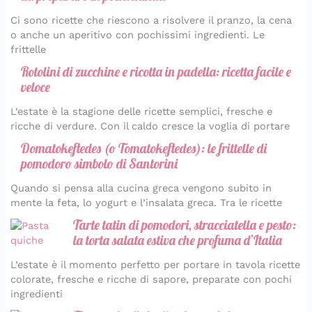
Ci sono ricette che riescono a risolvere il pranzo, la cena
o anche un aperitivo con pochissimi ingredienti. Le
frittelle
Rotolini di zucchine e ricotta in padella: ricetta facile e
veloce
L’estate è la stagione delle ricette semplici, fresche e
ricche di verdure. Con il caldo cresce la voglia di portare
Domatokeftedes (o Tomatokeftedes): le frittelle di
pomodoro simbolo di Santorini
Quando si pensa alla cucina greca vengono subito in
mente la feta, lo yogurt e l’insalata greca. Tra le ricette
Tarte tatin di pomodori, stracciatella e pesto:
la torta salata estiva che profuma d’Italia
L’estate è il momento perfetto per portare in tavola ricette
colorate, fresche e ricche di sapore, preparate con pochi
ingredienti