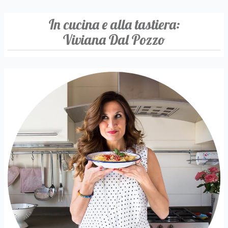
In cucina e alla tastiera:
Viviana Dal Pozzo