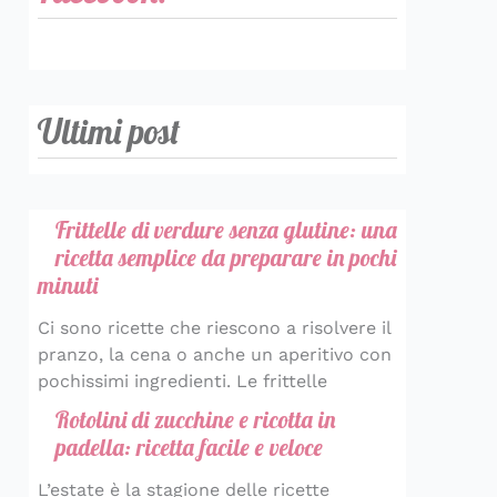
Ultimi post
Frittelle di verdure senza glutine: una
ricetta semplice da preparare in pochi
minuti
Ci sono ricette che riescono a risolvere il
pranzo, la cena o anche un aperitivo con
pochissimi ingredienti. Le frittelle
Rotolini di zucchine e ricotta in
padella: ricetta facile e veloce
L’estate è la stagione delle ricette