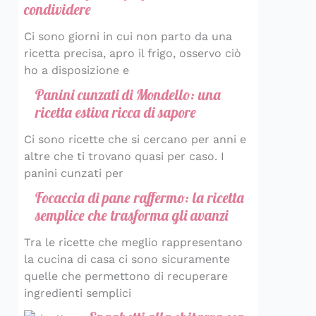
condividere
Ci sono giorni in cui non parto da una
ricetta precisa, apro il frigo, osservo ciò
ho a disposizione e
Panini cunzati di Mondello: una
ricetta estiva ricca di sapore
Ci sono ricette che si cercano per anni e
altre che ti trovano quasi per caso. I
panini cunzati per
Focaccia di pane raffermo: la ricetta
semplice che trasforma gli avanzi
Tra le ricette che meglio rappresentano
la cucina di casa ci sono sicuramente
quelle che permettono di recuperare
ingredienti semplici