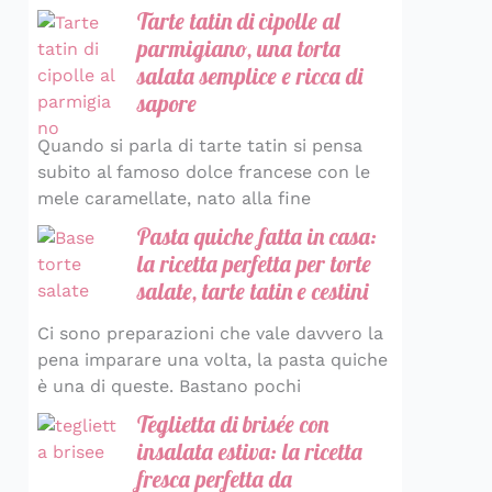
Tarte tatin di cipolle al
parmigiano, una torta
salata semplice e ricca di
sapore
Quando si parla di tarte tatin si pensa
subito al famoso dolce francese con le
mele caramellate, nato alla fine
Pasta quiche fatta in casa:
la ricetta perfetta per torte
salate, tarte tatin e cestini
Ci sono preparazioni che vale davvero la
pena imparare una volta, la pasta quiche
è una di queste. Bastano pochi
Teglietta di brisée con
insalata estiva: la ricetta
fresca perfetta da