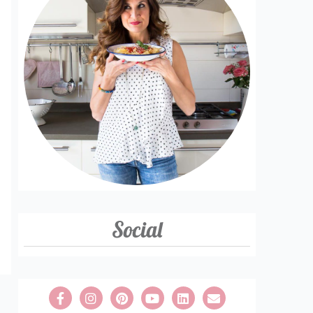
Social