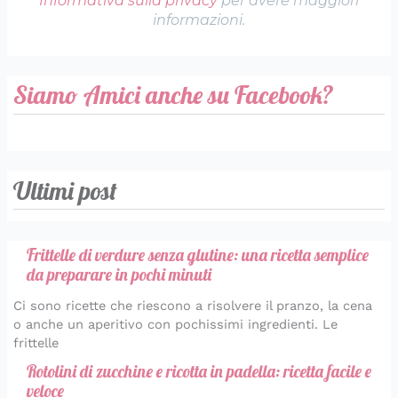
Informativa sulla privacy
per avere maggiori
informazioni.
Siamo Amici anche su Facebook?
Ultimi post
Frittelle di verdure senza glutine: una ricetta semplice
da preparare in pochi minuti
Ci sono ricette che riescono a risolvere il pranzo, la cena
o anche un aperitivo con pochissimi ingredienti. Le
frittelle
Rotolini di zucchine e ricotta in padella: ricetta facile e
veloce