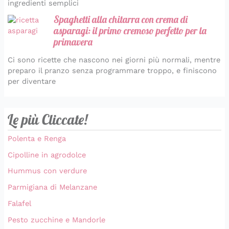
ingredienti semplici
Spaghetti alla chitarra con crema di
asparagi: il primo cremoso perfetto per la
primavera
Ci sono ricette che nascono nei giorni più normali, mentre
preparo il pranzo senza programmare troppo, e finiscono
per diventare
Le più Cliccate!
Polenta e Renga
Cipolline in agrodolce
Hummus con verdure
Parmigiana di Melanzane
Falafel
Pesto zucchine e Mandorle