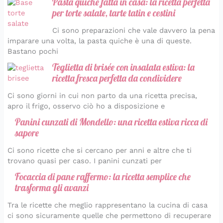
Pasta quiche fatta in casa: la ricetta perfetta
per torte salate, tarte tatin e cestini
Ci sono preparazioni che vale davvero la pena
imparare una volta, la pasta quiche è una di queste.
Bastano pochi
Teglietta di brisée con insalata estiva: la
ricetta fresca perfetta da condividere
Ci sono giorni in cui non parto da una ricetta precisa,
apro il frigo, osservo ciò ho a disposizione e
Panini cunzati di Mondello: una ricetta estiva ricca di
sapore
Ci sono ricette che si cercano per anni e altre che ti
trovano quasi per caso. I panini cunzati per
Focaccia di pane raffermo: la ricetta semplice che
trasforma gli avanzi
Tra le ricette che meglio rappresentano la cucina di casa
ci sono sicuramente quelle che permettono di recuperare