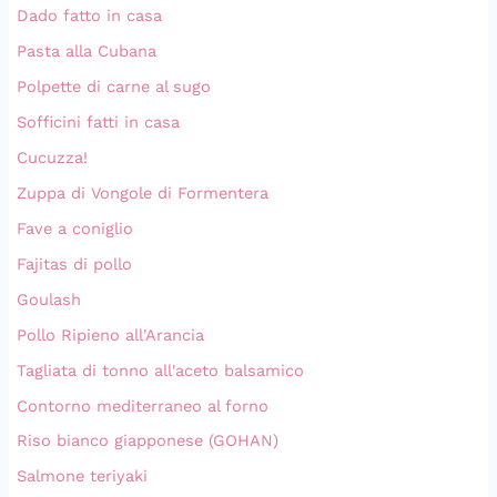
Dado fatto in casa
Pasta alla Cubana
Polpette di carne al sugo
Sofficini fatti in casa
Cucuzza!
Zuppa di Vongole di Formentera
Fave a coniglio
Fajitas di pollo
Goulash
Pollo Ripieno all'Arancia
Tagliata di tonno all'aceto balsamico
Contorno mediterraneo al forno
Riso bianco giapponese (GOHAN)
Salmone teriyaki