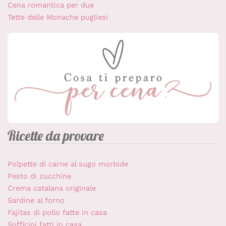
Cena romantica per due
Tette delle Monache pugliesi
Ricette da provare
Polpette di carne al sugo morbide
Pesto di zucchine
Crema catalana originale
Sardine al forno
Fajitas di pollo fatte in casa
Sofficini fatti in casa