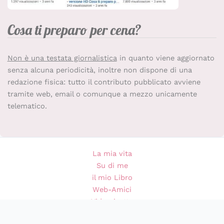
Cosa ti preparo per cena?
Non è una testata giornalistica
in quanto viene aggiornato
senza alcuna periodicità, inoltre non dispone di una
redazione fisica: tutto il contributo pubblicato avviene
tramite web, email o comunque a mezzo unicamente
telematico.
La mia vita
Su di me
il mio Libro
Web-Amici
Videoricette
Privacy Policy