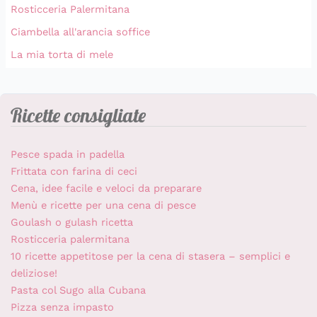
Rosticceria Palermitana
Ciambella all'arancia soffice
La mia torta di mele
Ricette consigliate
Pesce spada in padella
Frittata con farina di ceci
Cena, idee facile e veloci da preparare
Menù e ricette per una cena di pesce
Goulash o gulash ricetta
Rosticceria palermitana
10 ricette appetitose per la cena di stasera – semplici e
deliziose!
Pasta col Sugo alla Cubana
Pizza senza impasto