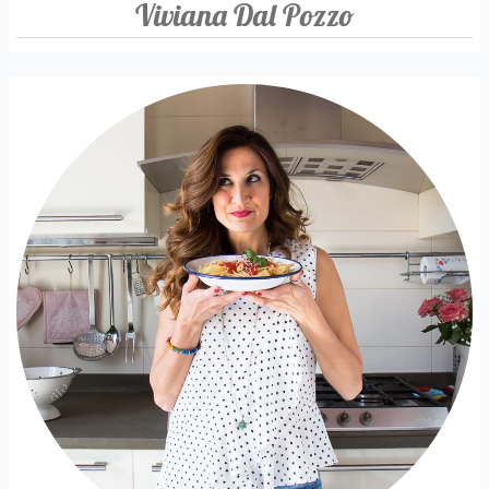
Viviana Dal Pozzo