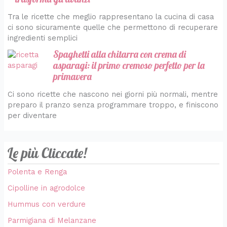
Tra le ricette che meglio rappresentano la cucina di casa
ci sono sicuramente quelle che permettono di recuperare
ingredienti semplici
Spaghetti alla chitarra con crema di
asparagi: il primo cremoso perfetto per la
primavera
Ci sono ricette che nascono nei giorni più normali, mentre
preparo il pranzo senza programmare troppo, e finiscono
per diventare
Le più Cliccate!
Polenta e Renga
Cipolline in agrodolce
Hummus con verdure
Parmigiana di Melanzane