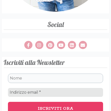
Social
Iscriviti alla Newsletter