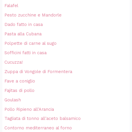
Falafel
Pesto zucchine e Mandorle
Dado fatto in casa
Pasta alla Cubana
Polpette di carne al sugo
Sofficini fatti in casa
Cucuzza!
Zuppa di Vongole di Formentera
Fave a coniglio
Fajitas di pollo
Goulash
Pollo Ripieno all'Arancia
Tagliata di tonno all'aceto balsamico
Contorno mediterraneo al forno