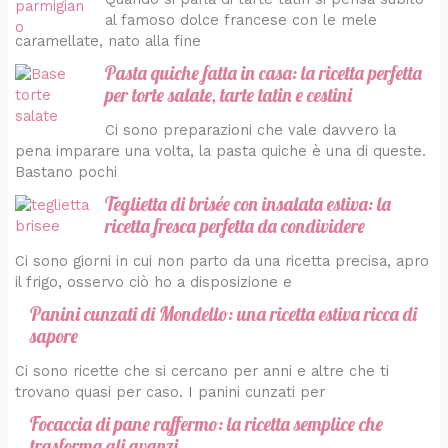
al famoso dolce francese con le mele
caramellate, nato alla fine
Pasta quiche fatta in casa: la ricetta perfetta
per torte salate, tarte tatin e cestini
Ci sono preparazioni che vale davvero la
pena imparare una volta, la pasta quiche è una di queste.
Bastano pochi
Teglietta di brisée con insalata estiva: la
ricetta fresca perfetta da condividere
Ci sono giorni in cui non parto da una ricetta precisa, apro
il frigo, osservo ciò ho a disposizione e
Panini cunzati di Mondello: una ricetta estiva ricca di
sapore
Ci sono ricette che si cercano per anni e altre che ti
trovano quasi per caso. I panini cunzati per
Focaccia di pane raffermo: la ricetta semplice che
trasforma gli avanzi