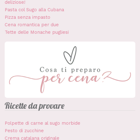
deliziose!
Pasta col Sugo alla Cubana
Pizza senza impasto
Cena romantica per due
Tette delle Monache pugliesi
Ricette da provare
Polpette di carne al sugo morbide
Pesto di zucchine
Crema catalana originale