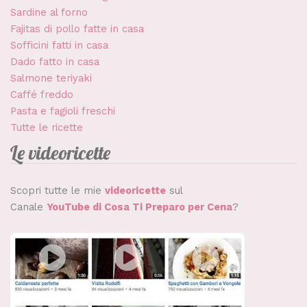
Sardine al forno
Fajitas di pollo fatte in casa
Sofficini fatti in casa
Dado fatto in casa
Salmone teriyaki
Caffé freddo
Pasta e fagioli freschi
Tutte le ricette
Le videoricette
Scopri tutte le mie
videoricette
sul
Canale
YouTube di Cosa Ti Preparo per Cena
?