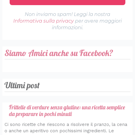
Non inviamo spam! Leggi la nostra
Informativa sulla privacy
per avere maggiori
informazioni.
Siamo Amici anche su Facebook?
Ultimi post
Frittelle di verdure senza glutine: una ricetta semplice
da preparare in pochi minuti
Ci sono ricette che riescono a risolvere il pranzo, la cena
o anche un aperitivo con pochissimi ingredienti. Le