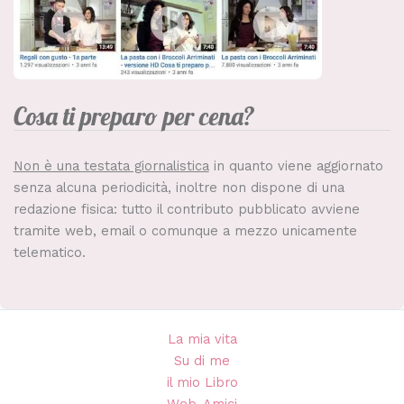
Cosa ti preparo per cena?
Non è una testata giornalistica
in quanto viene aggiornato
senza alcuna periodicità, inoltre non dispone di una
redazione fisica: tutto il contributo pubblicato avviene
tramite web, email o comunque a mezzo unicamente
telematico.
La mia vita
Su di me
il mio Libro
Web-Amici