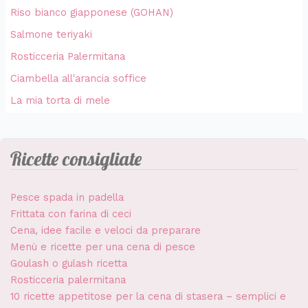
Riso bianco giapponese (GOHAN)
Salmone teriyaki
Rosticceria Palermitana
Ciambella all'arancia soffice
La mia torta di mele
Ricette consigliate
Pesce spada in padella
Frittata con farina di ceci
Cena, idee facile e veloci da preparare
Menù e ricette per una cena di pesce
Goulash o gulash ricetta
Rosticceria palermitana
10 ricette appetitose per la cena di stasera – semplici e