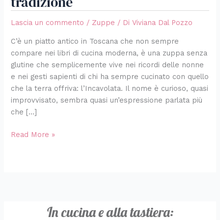
tradizione
Lascia un commento
/
Zuppe
/ Di
Viviana Dal Pozzo
C’è un piatto antico in Toscana che non sempre
compare nei libri di cucina moderna, è una zuppa senza
glutine che semplicemente vive nei ricordi delle nonne
e nei gesti sapienti di chi ha sempre cucinato con quello
che la terra offriva: l’Incavolata. Il nome è curioso, quasi
improvvisato, sembra quasi un’espressione parlata più
che […]
Read More »
In cucina e alla tastiera: