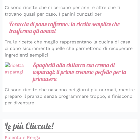
Ci sono ricette che si cercano per anni e altre che ti
trovano quasi per caso. I panini cunzati per
Focaccia di pane raffermo: la ricetta semplice che
trasforma gli avanzi
Tra le ricette che meglio rappresentano la cucina di casa
ci sono sicuramente quelle che permettono di recuperare
ingredienti semplici
Spaghetti alla chitarra con crema di
asparagi: il primo cremoso perfetto per la
primavera
Ci sono ricette che nascono nei giorni più normali, mentre
preparo il pranzo senza programmare troppo, e finiscono
per diventare
Le più Cliccate!
Polenta e Renga