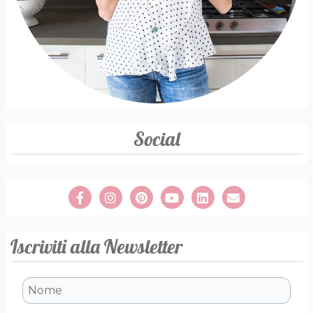
Social
Iscriviti alla Newsletter