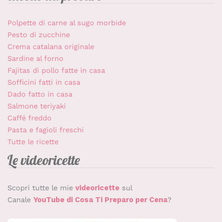
Polpette di carne al sugo morbide
Pesto di zucchine
Crema catalana originale
Sardine al forno
Fajitas di pollo fatte in casa
Sofficini fatti in casa
Dado fatto in casa
Salmone teriyaki
Caffé freddo
Pasta e fagioli freschi
Tutte le ricette
Le videoricette
Scopri tutte le mie
videoricette
sul
Canale
YouTube di Cosa Ti Preparo per Cena
?