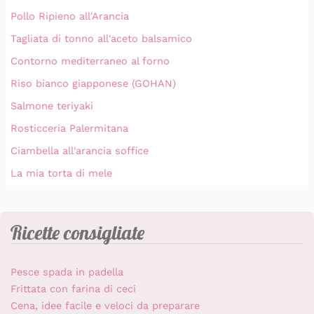
Pollo Ripieno all'Arancia
Tagliata di tonno all'aceto balsamico
Contorno mediterraneo al forno
Riso bianco giapponese (GOHAN)
Salmone teriyaki
Rosticceria Palermitana
Ciambella all'arancia soffice
La mia torta di mele
Ricette consigliate
Pesce spada in padella
Frittata con farina di ceci
Cena, idee facile e veloci da preparare