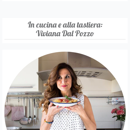
In cucina e alla tastiera:
Viviana Dal Pozzo