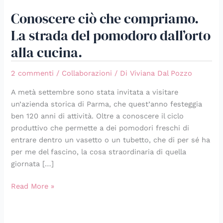
Conoscere ciò che compriamo.
La strada del pomodoro dall’orto
alla cucina.
2 commenti
/
Collaborazioni
/ Di
Viviana Dal Pozzo
A metà settembre sono stata invitata a visitare
un’azienda storica di Parma, che quest’anno festeggia
ben 120 anni di attività. Oltre a conoscere il ciclo
produttivo che permette a dei pomodori freschi di
entrare dentro un vasetto o un tubetto, che di per sé ha
per me del fascino, la cosa straordinaria di quella
giornata […]
Read More »