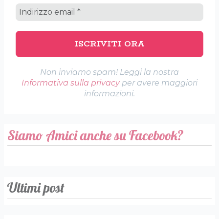
Non inviamo spam! Leggi la nostra
Informativa sulla privacy
per avere maggiori
informazioni.
Siamo Amici anche su Facebook?
Ultimi post