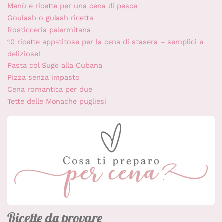
Menù e ricette per una cena di pesce
Goulash o gulash ricetta
Rosticceria palermitana
10 ricette appetitose per la cena di stasera – semplici e
deliziose!
Pasta col Sugo alla Cubana
Pizza senza impasto
Cena romantica per due
Tette delle Monache pugliesi
Ricette da provare