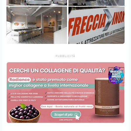
PUBBLICITÀ