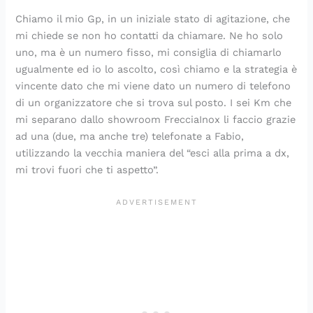
Chiamo il mio Gp, in un iniziale stato di agitazione, che
mi chiede se non ho contatti da chiamare. Ne ho solo
uno, ma è un numero fisso, mi consiglia di chiamarlo
ugualmente ed io lo ascolto, così chiamo e la strategia è
vincente dato che mi viene dato un numero di telefono
di un organizzatore che si trova sul posto. I sei Km che
mi separano dallo showroom FrecciaInox li faccio grazie
ad una (due, ma anche tre) telefonate a Fabio,
utilizzando la vecchia maniera del “esci alla prima a dx,
mi trovi fuori che ti aspetto”.