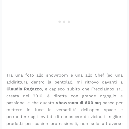
Tra una foto allo showroom e una allo Chef (ed una
addirittura dentro la pentola!), mi ritrovo davanti a
Claudio Regazzo
, e capisco subito che FrecciaInox srl,
creata nel 2010, è diretta con grande orgoglio e
passione, e che questo
showroom di 600 mq
nasce per
mettere in luce la versatilità dell’open space e
permettere agli invitati di conoscere da vicino i migliori
prodotti per cucine professionali, non solo attraverso