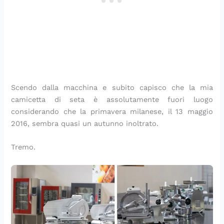
Scendo dalla macchina e subito capisco che la mia
camicetta di seta è assolutamente fuori luogo
considerando che la primavera milanese, il 13 maggio
2016, sembra quasi un autunno inoltrato.
Tremo.