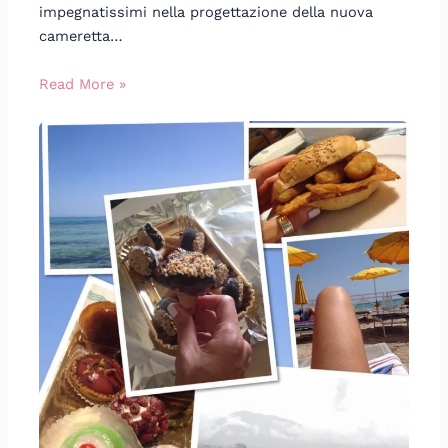
impegnatissimi nella progettazione della nuova
cameretta…
Read More »