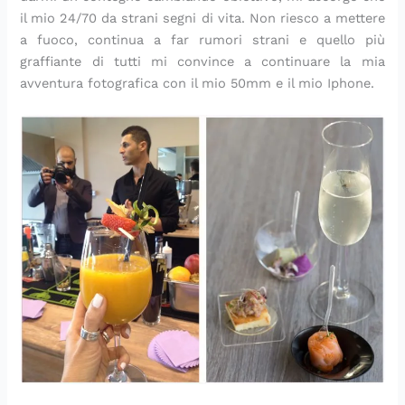
il mio 24/70 da strani segni di vita. Non riesco a mettere
a fuoco, continua a far rumori strani e quello più
graffiante di tutti mi convince a continuare la mia
avventura fotografica con il mio 50mm e il mio Iphone.