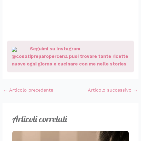
Seguimi su Instagram
@cosatipreparopercena puoi trovare tante ricette
nuove ogni giorno e cucinare con me nelle stories
←
Articolo precedente
Articolo successivo
→
Articoli correlati