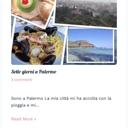
Sette giorni a Palermo
3 commenti
Sono a Palermo La mia città mi ha accolta con la
pioggia e mi…
Read More »