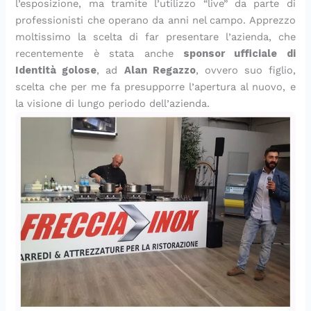
l’esposizione, ma tramite l’utilizzo “live” da parte di
professionisti che operano da anni nel campo. Apprezzo
moltissimo la scelta di far presentare l’azienda, che
recentemente è stata anche
sponsor ufficiale di
Identità golose
, ad
Alan Regazzo
, ovvero suo figlio,
scelta che per me fa presupporre l’apertura al nuovo, e
la visione di lungo periodo dell’azienda.