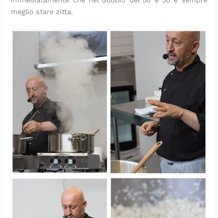
immediatamente che nel dubbio del 50 e 50 è sempre
meglio stare zitta.