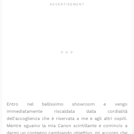
Entro nel bellissimo showroom e vengo
immediatamente riscaldata dalla cordialità
dell’accoglienza che è riservata a me e agli altri ospiti.
Mentre sguaino la mia Canon scintillante e comincio a
darmi un contegno cambiando obiettivo, mi accorgo che