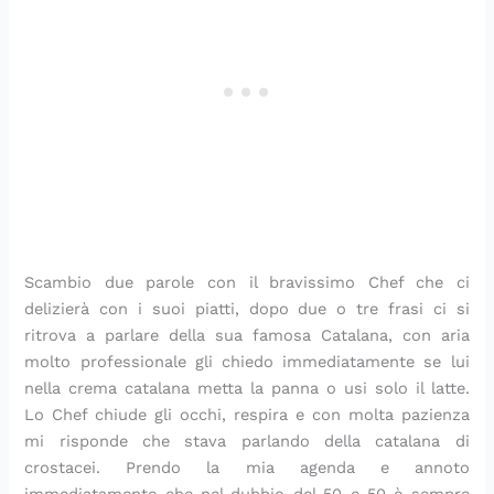
Scambio due parole con il bravissimo Chef che ci
delizierà con i suoi piatti, dopo due o tre frasi ci si
ritrova a parlare della sua famosa Catalana, con aria
molto professionale gli chiedo immediatamente se lui
nella crema catalana metta la panna o usi solo il latte.
Lo Chef chiude gli occhi, respira e con molta pazienza
mi risponde che stava parlando della catalana di
crostacei. Prendo la mia agenda e annoto