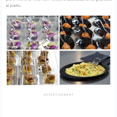
al piatto.