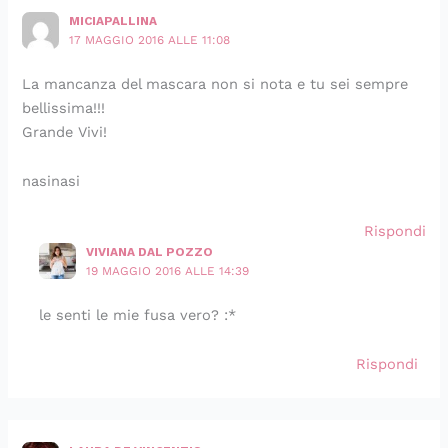
MICIAPALLINA
17 MAGGIO 2016 ALLE 11:08
La mancanza del mascara non si nota e tu sei sempre
bellissima!!!
Grande Vivi!
nasinasi
Rispondi
VIVIANA DAL POZZO
19 MAGGIO 2016 ALLE 14:39
le senti le mie fusa vero? :*
Rispondi