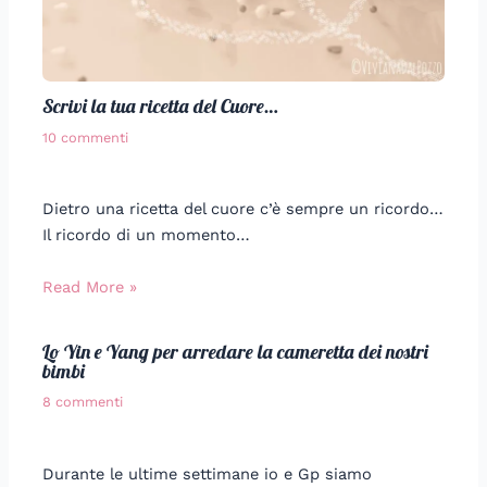
Scrivi la tua ricetta del Cuore…
10 commenti
Dietro una ricetta del cuore c’è sempre un ricordo…
Il ricordo di un momento…
Read More »
Lo Yin e Yang per arredare la cameretta dei nostri
bimbi
8 commenti
Durante le ultime settimane io e Gp siamo